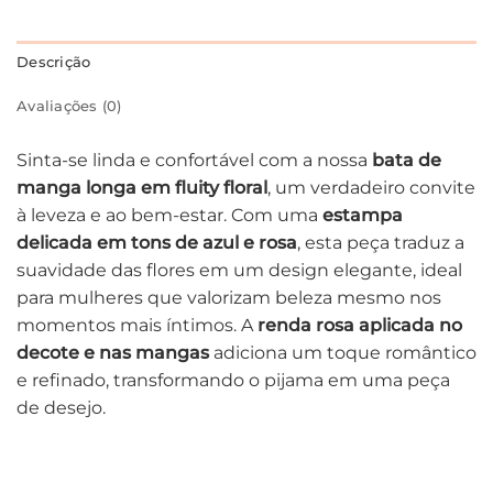
Descrição
Avaliações (0)
Sinta-se linda e confortável com a nossa
bata de
manga longa em fluity floral
, um verdadeiro convite
à leveza e ao bem-estar. Com uma
estampa
delicada em tons de azul e rosa
, esta peça traduz a
suavidade das flores em um design elegante, ideal
para mulheres que valorizam beleza mesmo nos
momentos mais íntimos. A
renda rosa aplicada no
decote e nas mangas
adiciona um toque romântico
e refinado, transformando o pijama em uma peça
de desejo.