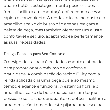
quatro botões estrategicamente posicionados na
frente, facilita a amamentação, oferecendo acesso
rápido e conveniente. A renda aplicada no busto e o
amarrilho abaixo do busto não apenas realçam a
beleza da peça, mas também oferecem um ajuste
confortável e seguro, adaptando-se perfeitamente
às suas necessidades.
Design Pensado para Seu Conforto
O design desta bata é cuidadosamente elaborado
para proporcionar o máximo de conforto e
praticidade. A combinação do tecido Fluity com a
renda aplicada cria uma peça que é ao mesmo
tempo elegante e funcional. A estampa floral e o
amarrilho abaixo do busto adicionam um toque
pessoal e sofisticado, enquanto os botões facilitam a
amamentação, tornando este pijama uma escolha