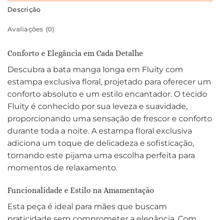
Descrição
Avaliações (0)
Conforto e Elegância em Cada Detalhe
Descubra a bata manga longa em Fluity com
estampa exclusiva floral, projetado para oferecer um
conforto absoluto e um estilo encantador. O tecido
Fluity é conhecido por sua leveza e suavidade,
proporcionando uma sensação de frescor e conforto
durante toda a noite. A estampa floral exclusiva
adiciona um toque de delicadeza e sofisticação,
tornando este pijama uma escolha perfeita para
momentos de relaxamento.
Funcionalidade e Estilo na Amamentação
Esta peça é ideal para mães que buscam
praticidade sem comprometer a elegância. Com