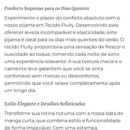
Conforto Supremo para os Dias Quentes
Experimente o prazer do conforto absoluto com o
nosso pijama em Tecido Fluity. Desenvolvido para
oferecer leveza incomparável e elasticidade, este
pijama é ideal para os dias mais quentes do verão. O
tecido Fluity proporciona uma sensação de frescor e
suavidade ao toque, tornando cada noite de sono
uma experiência relaxante. A sua textura macia e o
caimento leve garantem que você se sinta
confortável sem marcas ou desconfortos,
permitindo que você relaxe completamente após
um longo dia.
Estilo Elegante e Detalhes Sofisticados
Transforme sua rotina noturna com a nossa bata de
manga curta, que combina estilo e funcionalidade
de forma impecável. Com uma estampa