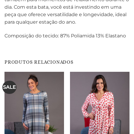
dia. Com esta bata, você está investindo em uma
peça que oferece versatilidade e longevidade, ideal
para qualquer estação do ano.
Composição do tecido: 87% Poliamida 13% Elastano
PRODUTOS RELACIONADOS
SALE