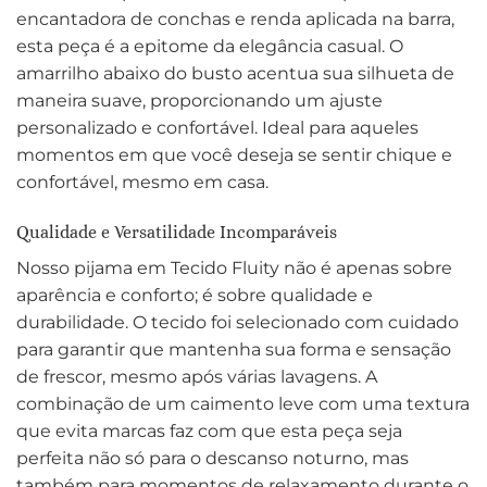
encantadora de conchas e renda aplicada na barra,
esta peça é a epitome da elegância casual. O
amarrilho abaixo do busto acentua sua silhueta de
maneira suave, proporcionando um ajuste
personalizado e confortável. Ideal para aqueles
momentos em que você deseja se sentir chique e
confortável, mesmo em casa.
Qualidade e Versatilidade Incomparáveis
Nosso pijama em Tecido Fluity não é apenas sobre
aparência e conforto; é sobre qualidade e
durabilidade. O tecido foi selecionado com cuidado
para garantir que mantenha sua forma e sensação
de frescor, mesmo após várias lavagens. A
combinação de um caimento leve com uma textura
que evita marcas faz com que esta peça seja
perfeita não só para o descanso noturno, mas
também para momentos de relaxamento durante o