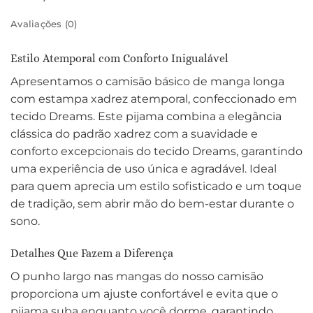
Avaliações (0)
Estilo Atemporal com Conforto Inigualável
Apresentamos o camisão básico de manga longa
com estampa xadrez atemporal, confeccionado em
tecido Dreams. Este pijama combina a elegância
clássica do padrão xadrez com a suavidade e
conforto excepcionais do tecido Dreams, garantindo
uma experiência de uso única e agradável. Ideal
para quem aprecia um estilo sofisticado e um toque
de tradição, sem abrir mão do bem-estar durante o
sono.
Detalhes Que Fazem a Diferença
O punho largo nas mangas do nosso camisão
proporciona um ajuste confortável e evita que o
pijama suba enquanto você dorme, garantindo