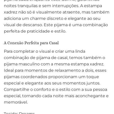
noites tranquilas e sem interrupções. A estampa
xadrez não só é visualmente atraente, mas também
adiciona um charme discreto e elegante ao seu
visual de descanso. Este pijama é uma combinação
perfeita de praticidade e estilo.
A Conexão Perfeita para Casal
Para completar o visual e criar uma linda
combinação de pijama de casal, temos também o
pijama masculino com a mesma estampa xadrez.
Ideal para momentos de relaxamento a dois, esses
pijamas coordenados proporcionam um toque
especial e elegante aos seus momentos juntos.
Compartilhe o conforto e o estilo com a sua pessoa
especial, tornando cada noite mais aconchegante e
memorável.
Tecido: Dreams