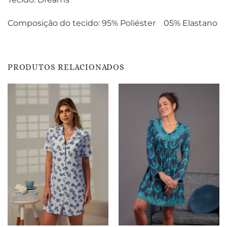
Composição do tecido: 95% Poliéster 05% Elastano
PRODUTOS RELACIONADOS