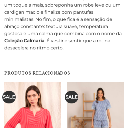
um toque a mais, sobreponha um robe leve ou um
cardigan macio e finalize com pantufas
minimalistas. No fim, o que fica é a sensação de
abraço constante: textura suave, temperatura
gostosa e uma calma que combina com o nome da
Coleção Calmaria
. É vestir e sentir que a rotina
desacelera no ritmo certo.
PRODUTOS RELACIONADOS
SALE
SALE