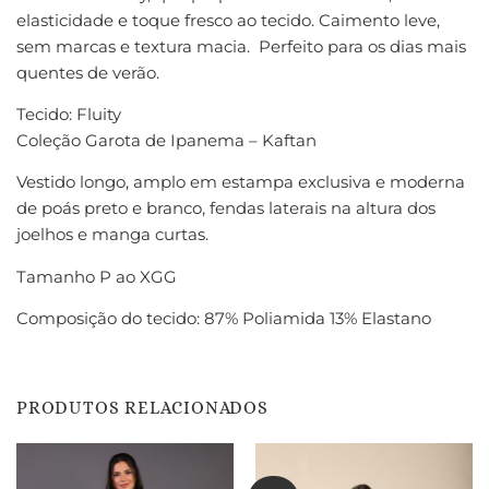
elasticidade e toque fresco ao tecido. Caimento leve,
sem marcas e textura macia. Perfeito para os dias mais
quentes de verão.
Tecido: Fluity
Coleção Garota de Ipanema – Kaftan
Vestido longo, amplo em estampa exclusiva e moderna
de poás preto e branco, fendas laterais na altura dos
joelhos e manga curtas.
Tamanho P ao XGG
Composição do tecido: 87% Poliamida 13% Elastano
PRODUTOS RELACIONADOS