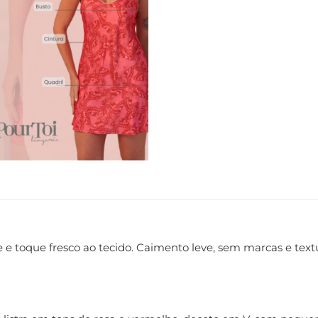
e e toque fresco ao tecido. Caimento leve, sem marcas e text