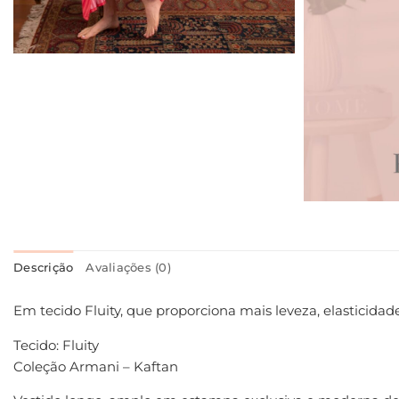
Descrição
Avaliações (0)
Em tecido Fluity, que proporciona mais leveza, elasticidad
Tecido: Fluity
Coleção Armani – Kaftan