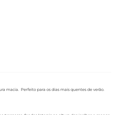
ura macia. Perfeito para os dias mais quentes de verão.