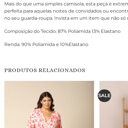
Mais do que uma simples camisola, esta peça é extre
perfeita para aquelas noites de convidados ou encont
no seu guarda-roupa. Invista em um item que não só c
Composição do Tecido: 87% Poliamida 13% Elastano
Renda: 90% Poliamida e 10%Elastano
PRODUTOS RELACIONADOS
SALE