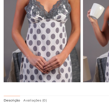
Descrição
Avaliações (0)