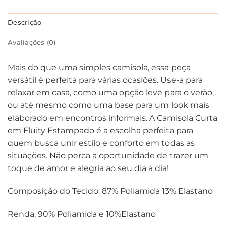
Descrição
Avaliações (0)
Mais do que uma simples camisola, essa peça
versátil é perfeita para várias ocasiões. Use-a para
relaxar em casa, como uma opção leve para o verão,
ou até mesmo como uma base para um look mais
elaborado em encontros informais. A Camisola Curta
em Fluity Estampado é a escolha perfeita para
quem busca unir estilo e conforto em todas as
situações. Não perca a oportunidade de trazer um
toque de amor e alegria ao seu dia a dia!
Composição do Tecido: 87% Poliamida 13% Elastano
Renda: 90% Poliamida e 10%Elastano