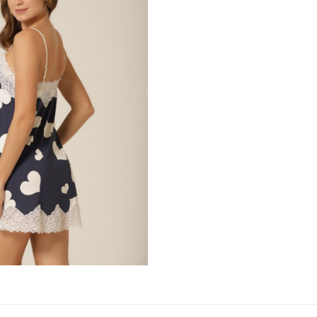
Cadastrar