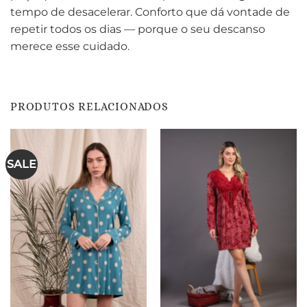
tempo de desacelerar. Conforto que dá vontade de
repetir todos os dias — porque o seu descanso
merece esse cuidado.
PRODUTOS RELACIONADOS
SALE