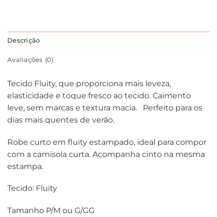
Descrição
Avaliações (0)
Tecido Fluity, que proporciona mais leveza,
elasticidade e toque fresco ao tecido. Caimento
leve, sem marcas e textura macia. Perfeito para os
dias mais quentes de verão.
Robe curto em fluity estampado, ideal para compor
com a camisola curta. Acompanha cinto na mesma
estampa.
Tecido: Fluity
Tamanho P/M ou G/GG