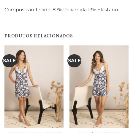
Composição Tecido: 87% Poliamida 13% Elastano
PRODUTOS RELACIONADOS
SALE
SALE