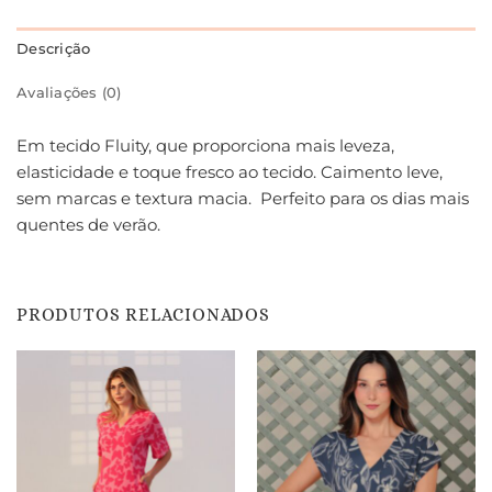
Descrição
Avaliações (0)
Em tecido Fluity, que proporciona mais leveza,
elasticidade e toque fresco ao tecido. Caimento leve,
sem marcas e textura macia. Perfeito para os dias mais
quentes de verão.
PRODUTOS RELACIONADOS