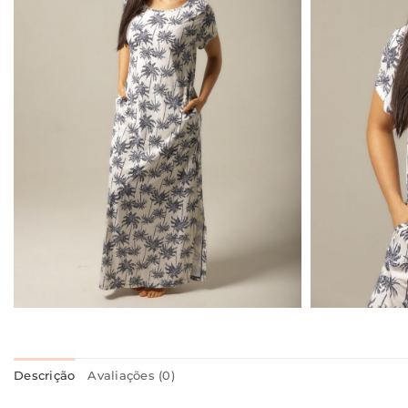
Descrição
Avaliações (0)