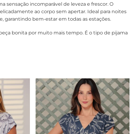
a sensação incomparável de leveza e frescor. O
elicadamente ao corpo sem apertar. Ideal para noites
e, garantindo bem-estar em todas as estações.
 peça bonita por muito mais tempo. É o tipo de pijama