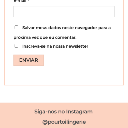
E-mail
*
Salvar meus dados neste navegador para a
próxima vez que eu comentar.
Inscreva-se na nossa newsletter
Siga-nos no Instagram
@pourtoilingerie