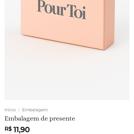
Início
/
Embalagem
Embalagem de presente
11,90
R$