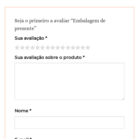
Seja o primeiro a avaliar “Embalagem de
presente”
Sua avaliação
*
Sua avaliação sobre o produto
*
Nome
*