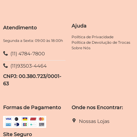
Ajuda
Atendimento
Política de Privacidade
Segunda a Sexta: 09:00 às 18:00h
Política de Devolução de Trocas
Sobre Nós
(11) 4784-7800
(11)93503-4464
CNPJ: 00.380.723/0001-
63
Formas de Pagamento
Onde nos Encontrar:
Nossas Lojas
Site Seguro