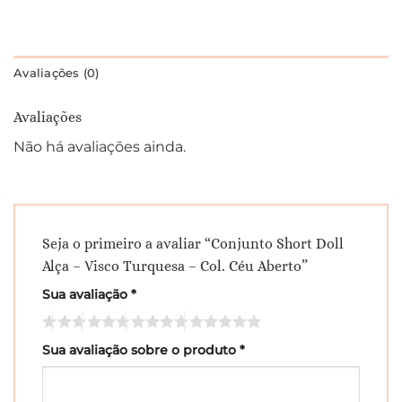
Avaliações (0)
Avaliações
Não há avaliações ainda.
Seja o primeiro a avaliar “Conjunto Short Doll
Alça – Visco Turquesa – Col. Céu Aberto”
Sua avaliação
*
Sua avaliação sobre o produto
*