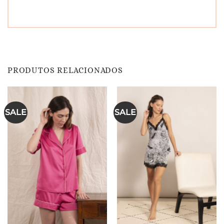
PRODUTOS RELACIONADOS
SALE
SALE