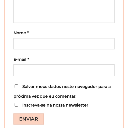
Nome
*
E-mail
*
Salvar meus dados neste navegador para a
próxima vez que eu comentar.
Inscreva-se na nossa newsletter