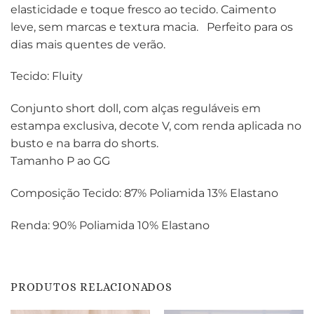
elasticidade e toque fresco ao tecido. Caimento
leve, sem marcas e textura macia. Perfeito para os
dias mais quentes de verão.
Tecido: Fluity
Conjunto short doll, com alças reguláveis em
estampa exclusiva, decote V, com renda aplicada no
busto e na barra do shorts.
Tamanho P ao GG
Composição Tecido: 87% Poliamida 13% Elastano
Renda: 90% Poliamida 10% Elastano
PRODUTOS RELACIONADOS