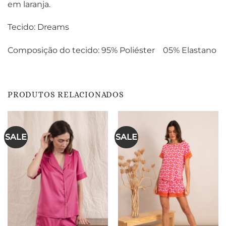
em laranja.
Tecido: Dreams
Composição do tecido: 95% Poliéster 05% Elastano
PRODUTOS RELACIONADOS
SALE
SALE