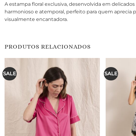
A estampa floral exclusiva, desenvolvida em delicados 
harmonioso e atemporal, perfeito para quem aprecia 
visualmente encantadora.
PRODUTOS RELACIONADOS
SALE
SALE