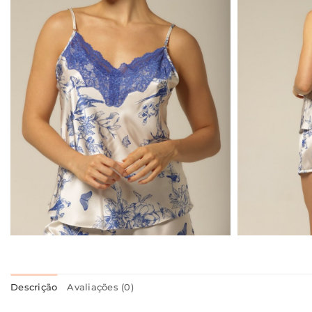
Descrição
Avaliações (0)