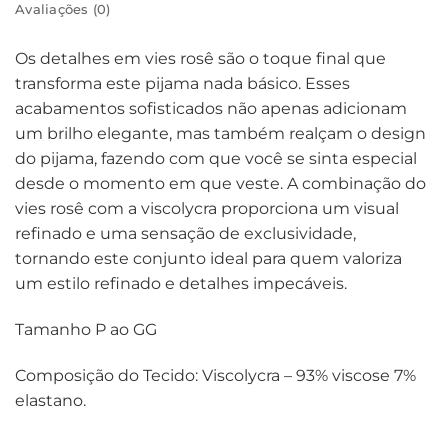
Avaliações (0)
Os detalhes em vies rosê são o toque final que
transforma este pijama nada básico. Esses
acabamentos sofisticados não apenas adicionam
um brilho elegante, mas também realçam o design
do pijama, fazendo com que você se sinta especial
desde o momento em que veste. A combinação do
vies rosê com a viscolycra proporciona um visual
refinado e uma sensação de exclusividade,
tornando este conjunto ideal para quem valoriza
um estilo refinado e detalhes impecáveis.
Tamanho P ao GG
Composição do Tecido: Viscolycra – 93% viscose 7%
elastano.