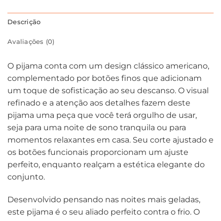
Descrição
Avaliações (0)
O pijama conta com um design clássico americano,
complementado por botões finos que adicionam
um toque de sofisticação ao seu descanso. O visual
refinado e a atenção aos detalhes fazem deste
pijama uma peça que você terá orgulho de usar,
seja para uma noite de sono tranquila ou para
momentos relaxantes em casa. Seu corte ajustado e
os botões funcionais proporcionam um ajuste
perfeito, enquanto realçam a estética elegante do
conjunto.
Desenvolvido pensando nas noites mais geladas,
este pijama é o seu aliado perfeito contra o frio. O