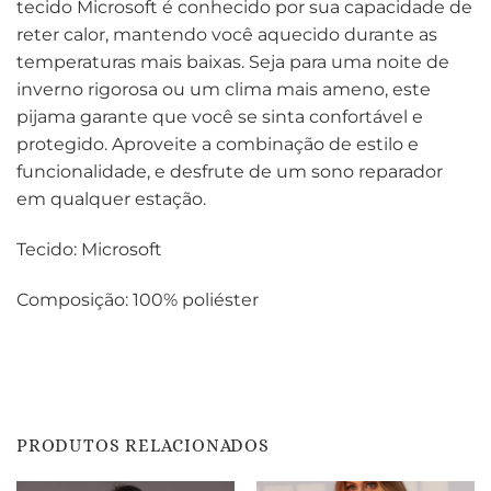
tecido Microsoft é conhecido por sua capacidade de
reter calor, mantendo você aquecido durante as
temperaturas mais baixas. Seja para uma noite de
inverno rigorosa ou um clima mais ameno, este
pijama garante que você se sinta confortável e
protegido. Aproveite a combinação de estilo e
funcionalidade, e desfrute de um sono reparador
em qualquer estação.
Tecido: Microsoft
Composição: 100% poliéster
PRODUTOS RELACIONADOS