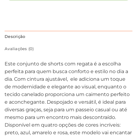
Descrição
Avaliações (0)
Este conjunto de shorts com regata é a escolha
perfeita para quem busca conforto e estilo no dia a
dia. Com cintura ajustável, ele adiciona um toque
de modernidade e elegante ao visual, enquanto o
tecido canelado proporciona um caimento perfeito
e aconchegante. Despojado e versátil, é ideal para
diversas graças, seja para um passeio casual ou até
mesmo para um encontro mais descontraído.
Disponível em quatro opções de cores incríveis:
preto, azul, amarelo e rosa, este modelo vai encantar