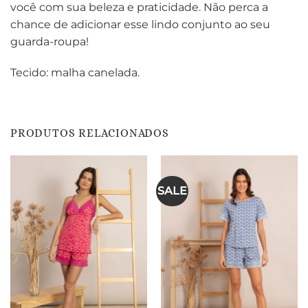
você com sua beleza e praticidade. Não perca a
chance de adicionar esse lindo conjunto ao seu
guarda-roupa!
Tecido: malha canelada.
PRODUTOS RELACIONADOS
SALE