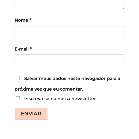
Nome
*
E-mail
*
Salvar meus dados neste navegador para a
próxima vez que eu comentar.
Inscreva-se na nossa newsletter