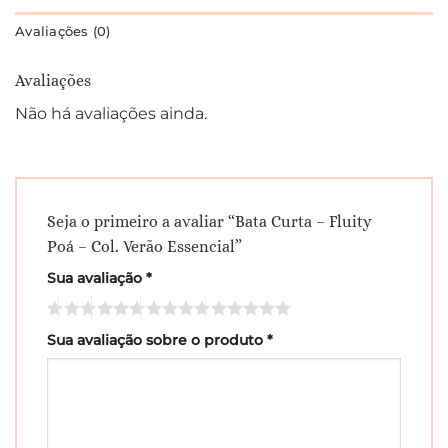
Avaliações (0)
Avaliações
Não há avaliações ainda.
Seja o primeiro a avaliar “Bata Curta – Fluity
Poá – Col. Verão Essencial”
Sua avaliação
*
Sua avaliação sobre o produto
*