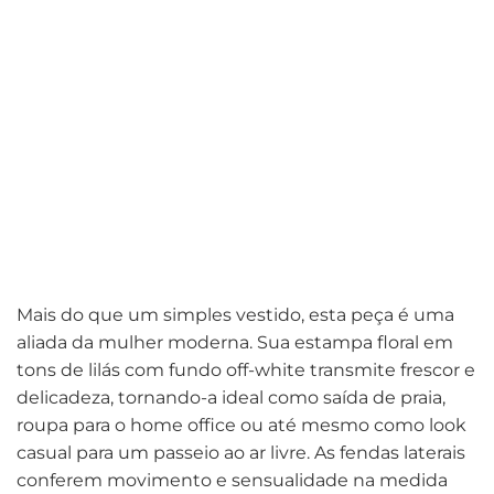
Mais do que um simples vestido, esta peça é uma
aliada da mulher moderna. Sua estampa floral em
tons de lilás com fundo off-white transmite frescor e
delicadeza, tornando-a ideal como saída de praia,
roupa para o home office ou até mesmo como look
casual para um passeio ao ar livre. As fendas laterais
conferem movimento e sensualidade na medida