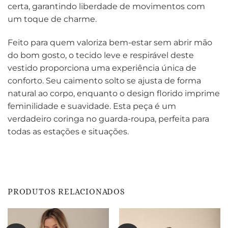
certa, garantindo liberdade de movimentos com
um toque de charme.
Feito para quem valoriza bem-estar sem abrir mão
do bom gosto, o tecido leve e respirável deste
vestido proporciona uma experiência única de
conforto. Seu caimento solto se ajusta de forma
natural ao corpo, enquanto o design florido imprime
feminilidade e suavidade. Esta peça é um
verdadeiro coringa no guarda-roupa, perfeita para
todas as estações e situações.
PRODUTOS RELACIONADOS