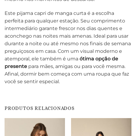
Este pijama capri de manga curta é a escolha
perfeita para qualquer estação. Seu comprimento
intermediário garante frescor nos dias quentes e
aconchego nas noites mais amenas. Ideal para usar
durante a noite ou até mesmo nos finais de semana
preguiçosos em casa. Com um visual moderno e
atemporal, ele também é uma
ótima opção de
presente
para mães, amigas ou para você mesma.
Afinal, dormir bem começa com uma roupa que faz
você se sentir especial.
PRODUTOS RELACIONADOS