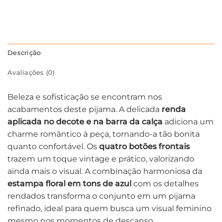
Descrição
Avaliações (0)
Beleza e sofisticação se encontram nos
acabamentos deste pijama. A delicada
renda
aplicada no decote e na barra da calça
adiciona um
charme romântico à peça, tornando-a tão bonita
quanto confortável. Os
quatro botões frontais
trazem um toque vintage e prático, valorizando
ainda mais o visual. A combinação harmoniosa da
estampa floral em tons de azul
com os detalhes
rendados transforma o conjunto em um pijama
refinado, ideal para quem busca um visual feminino
mesmo nos momentos de descanso.