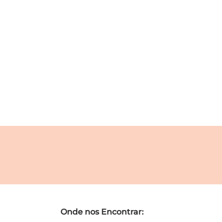
Onde nos Encontrar: